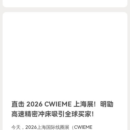
直击 2026 CWIEME 上海展！明勖
高速精密冲床吸引全球买家！
今天，2026上海国际线圈展（CWIEME