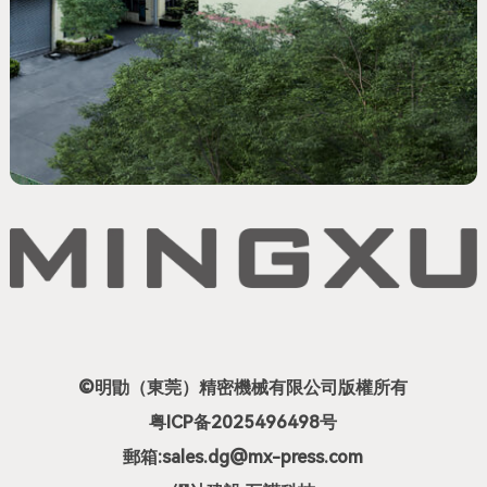
©明勖（東莞）精密機械有限公司版權所有
粤ICP备2025496498号
郵箱:sales.dg@mx-press.com